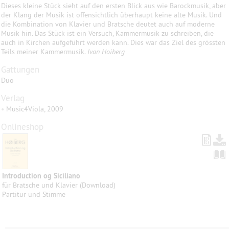
Dieses kleine Stück sieht auf den ersten Blick aus wie Barockmusik, aber
der Klang der Musik ist offensichtlich überhaupt keine alte Musik. Und
die Kombination von Klavier und Bratsche deutet auch auf moderne
Musik hin. Das Stück ist ein Versuch, Kammermusik zu schreiben, die
auch in Kirchen aufgeführt werden kann. Dies war das Ziel des grössten
Teils meiner Kammermusik.
Ivan Hoiberg
Gattungen
Duo
Verlag
•
Music4Viola, 2009
Onlineshop
Introduction og Siciliano
für Bratsche und Klavier (Download)
Partitur und Stimme