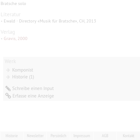
Bratsche solo
Literatur
•
Ewald · Directory «Musik für Bratsche», CH, 2013
Verlag
•
Gravis, 2000
Werk
Komponist
Historie (1)
Schreibe einen Input
Erfasse eine Anzeige
Historie
Newsletter
Persönlich
Impressum
AGB
Kontakt