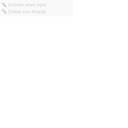
Schreibe einen Input
Erfasse eine Anzeige