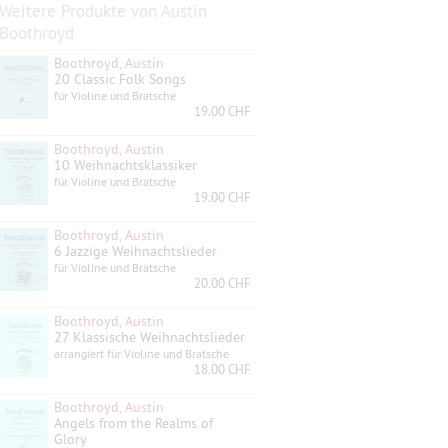
Weitere Produkte von Austin
Boothroyd
Boothroyd, Austin
20 Classic Folk Songs
für Violine und Bratsche
19.00 CHF
Boothroyd, Austin
10 Weihnachtsklassiker
für Violine und Bratsche
19.00 CHF
Boothroyd, Austin
6 Jazzige Weihnachtslieder
für Violine und Bratsche
20.00 CHF
Boothroyd, Austin
27 Klassische Weihnachtslieder
arrangiert für Violine und Bratsche
18.00 CHF
Boothroyd, Austin
Angels from the Realms of
Glory