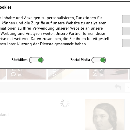
Anmelden / Registrieren
ookies
 Inhalte und Anzeigen zu personalisieren, Funktionen für
 können und die Zugriffe auf unsere Website zu analysieren.
mationen zu Ihrer Verwendung unserer Website an unsere
, Werbung und Analysen weiter. Unsere Partner führen diese
ise mit weiteren Daten zusammen, die Sie ihnen bereitgestellt
men Ihrer Nutzung der Dienste gesammelt haben.
Statistiken
Social Media
Su
hland