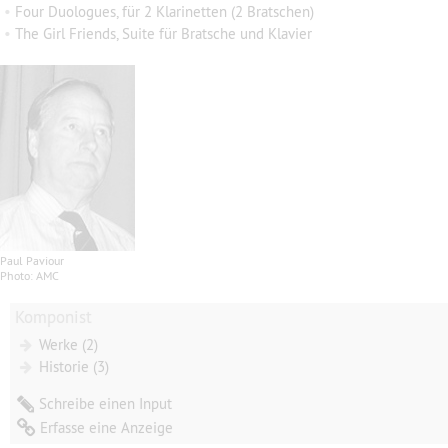
•
Four Duologues, für 2 Klarinetten (2 Bratschen)
•
The Girl Friends, Suite für Bratsche und Klavier
Paul Paviour
Photo: AMC
Komponist
Werke (2)
Historie (3)
Schreibe einen Input
Erfasse eine Anzeige