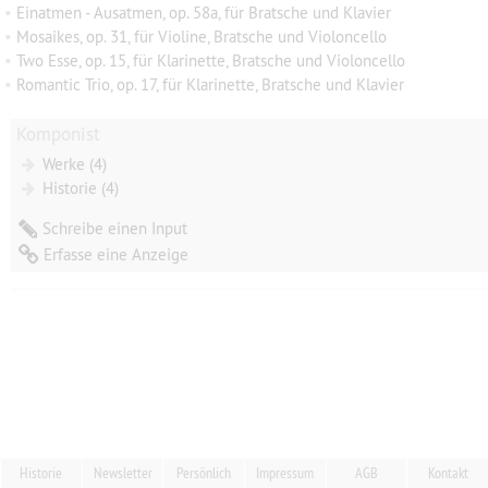
•
Einatmen - Ausatmen, op. 58a, für Bratsche und Klavier
•
Mosaikes, op. 31, für Violine, Bratsche und Violoncello
•
Two Esse, op. 15, für Klarinette, Bratsche und Violoncello
•
Romantic Trio, op. 17, für Klarinette, Bratsche und Klavier
Komponist
Werke (4)
Historie (4)
Schreibe einen Input
Erfasse eine Anzeige
Historie
Newsletter
Persönlich
Impressum
AGB
Kontakt