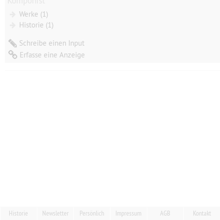
Komponist
Werke (1)
Historie (1)
Schreibe einen Input
Erfasse eine Anzeige
Historie
Newsletter
Persönlich
Impressum
AGB
Kontakt