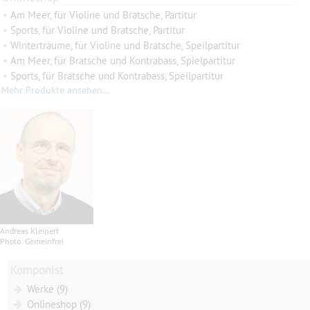
•
Am Meer, für Violine und Bratsche, Partitur
•
Sports, für Violine und Bratsche, Partitur
•
Winterträume, für Violine und Bratsche, Speilpartitur
•
Am Meer, für Bratsche und Kontrabass, Spielpartitur
•
Sports, für Bratsche und Kontrabass, Speilpartitur
Mehr Produkte ansehen…
Andreas Kleinert
Photo: Gemeinfrei
Komponist
Werke (9)
Onlineshop (9)