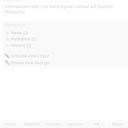
•
Informationen über Luis David Aguilar Carbajal auf Spanisch
[Wikipedia]
Komponist
Werke (2)
Mediathek (1)
Historie (1)
Schreibe einen Input
Erfasse eine Anzeige
Historie
Newsletter
Persönlich
Impressum
AGB
Kontakt