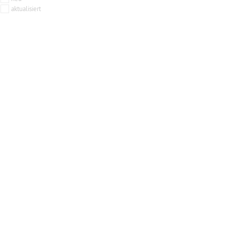
aktualisiert