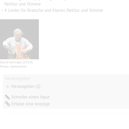
Partitur und Stimme
•
4 Lieder, für Bratsche und Klavier, Partitur und Stimme
David Geringas (2010)
Photo: Gemeinfrei
Herausgeber
Herausgeber (2)
Schreibe einen Input
Erfasse eine Anzeige