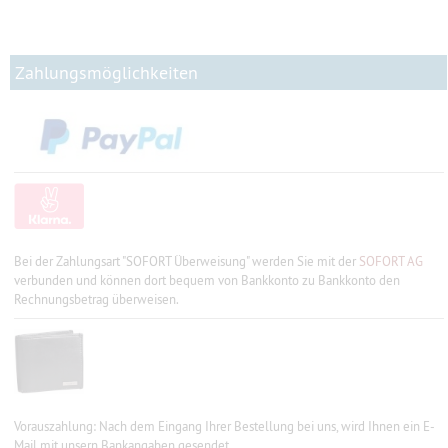
Zahlungsmöglichkeiten
Bei der Zahlungsart "SOFORT Überweisung" werden Sie mit der
SOFORT AG
verbunden und können dort bequem von Bankkonto zu Bankkonto den
Rechnungsbetrag überweisen.
Vorauszahlung: Nach dem Eingang Ihrer Bestellung bei uns, wird Ihnen ein E-
Mail mit unsern Bankangaben gesendet.