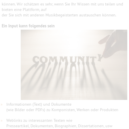
können. Wir schätzen es sehr, wenn Sie Ihr Wissen mit uns teilen und
bieten eine Plattform, auf
der Sie sich mit anderen Musikbegeisterten austauschen können.
Ein Input kann folgendes sein
»
Informationen (Text) und Dokumente
(wie Bilder oder PDFs) zu Komponisten, Werken oder Produkten
»
Weblinks zu interessanten Texten wie
Presseartikel, Dokumenten, Biographien, Dissertationen, usw