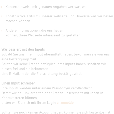
»
Konzerthinweise mit genauen Angaben wer, was, wo
»
Konstruktive Kritik zu unserer Webseite und Hinweise was wir besser
machen können
»
Andere Informationen, die uns helfen
können, diese Webseite interessant zu gestalten
Was passiert mit den Inputs
Sobald Sie uns ihren Input übermittelt haben, bekommen sie von uns
eine Bestätigungsmail.
Sollten wir keine Fragen bezüglich ihres Inputs haben, schalten wir
diesen frei und sie bekommen
eine E-Mail, in der die Freischaltung bestätigt wird
.
Einen Input schreiben
Ihre Inputs werden unter einem Pseudonym veröffentlicht.
Damit wir bei Unklarheiten oder Fragen unsererseits mit Ihnen in
Kontakt treten können,
bitten wir Sie, sich mit Ihrem Login
anzumelden
.
Sollten Sie noch keinen Account haben, können Sie sich kostenlos mit