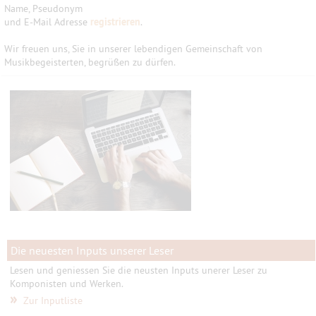
Name, Pseudonym
und E-Mail Adresse
registrieren
.
Wir freuen uns, Sie in unserer lebendigen Gemeinschaft von
Musikbegeisterten, begrüßen zu dürfen.
Die neuesten Inputs unserer Leser
Lesen und geniessen Sie die neusten Inputs unerer Leser zu
Komponisten und Werken.
»
Zur Inputliste