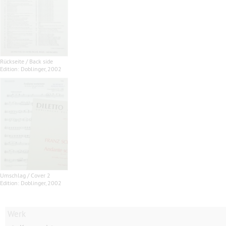
Rückseite / Back side
Edition: Doblinger, 2002
Umschlag / Cover 2
Edition: Doblinger, 2002
Werk