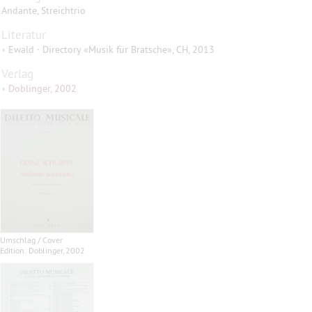
Andante, Streichtrio
Literatur
•
Ewald · Directory «Musik für Bratsche», CH, 2013
Verlag
•
Doblinger, 2002
Umschlag / Cover
Edition: Doblinger, 2002