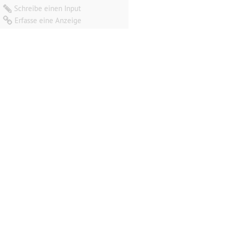
Schreibe einen Input
Erfasse eine Anzeige