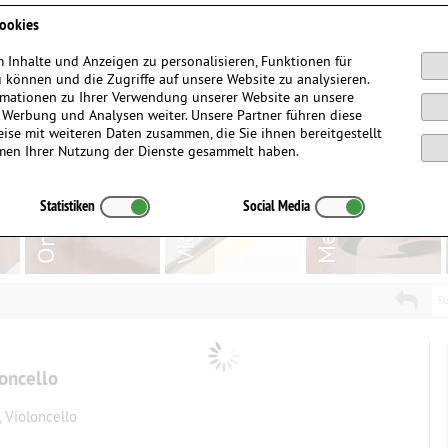
Anmelden / Registrieren
ookies
 Inhalte und Anzeigen zu personalisieren, Funktionen für
 können und die Zugriffe auf unsere Website zu analysieren.
mationen zu Ihrer Verwendung unserer Website an unsere
, Werbung und Analysen weiter. Unsere Partner führen diese
ise mit weiteren Daten zusammen, die Sie ihnen bereitgestellt
men Ihrer Nutzung der Dienste gesammelt haben.
Statistiken
Social Media
Su
loncello
, Violoncello