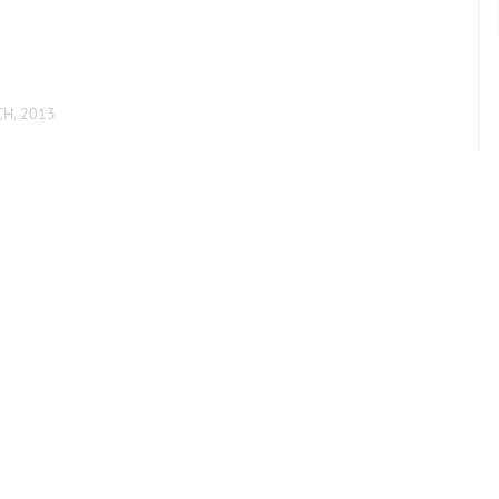
CH, 2013