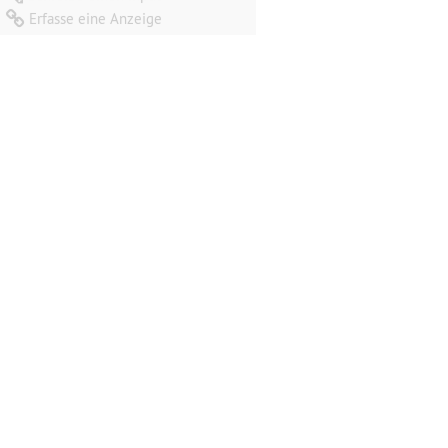
Erfasse eine Anzeige