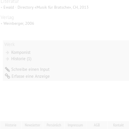
Literatur
•
Ewald · Directory «Musik für Bratsche», CH, 2013
Verlag
•
Weinberger, 2006
Werk
Komponist
Historie (1)
Schreibe einen Input
Erfasse eine Anzeige
Historie
Newsletter
Persönlich
Impressum
AGB
Kontakt