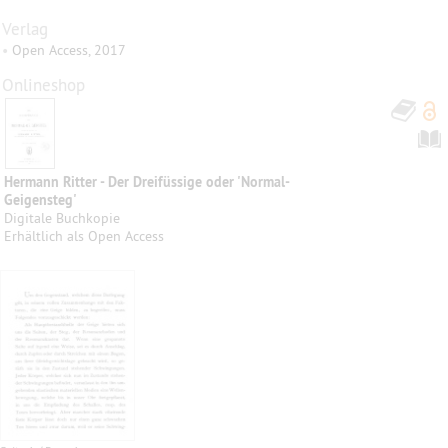
Verlag
•
Open Access, 2017
Onlineshop
Hermann Ritter - Der Dreifüssige oder 'Normal-
Geigensteg'
Digitale Buchkopie
Erhältlich als Open Access