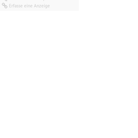
Erfasse eine Anzeige