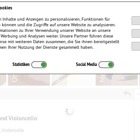
Anmelden / Registrieren
ookies
 Inhalte und Anzeigen zu personalisieren, Funktionen für
 können und die Zugriffe auf unsere Website zu analysieren.
mationen zu Ihrer Verwendung unserer Website an unsere
, Werbung und Analysen weiter. Unsere Partner führen diese
ise mit weiteren Daten zusammen, die Sie ihnen bereitgestellt
men Ihrer Nutzung der Dienste gesammelt haben.
Statistiken
Social Media
Su
und Violoncello
, Violoncello