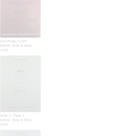
Umschlag / Cover
Edition: Bote & Bock,
1995
Seite 1 / Page 1
Edition: Bote & Bock,
1995