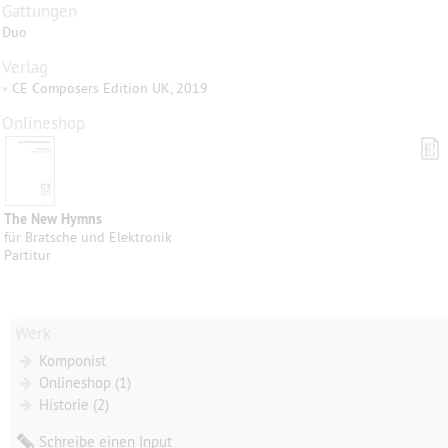
Gattungen
Duo
Verlag
•
CE Composers Edition UK, 2019
Onlineshop
The New Hymns
für Bratsche und Elektronik
Partitur
Werk
Komponist
Onlineshop (1)
Historie (2)
Schreibe einen Input