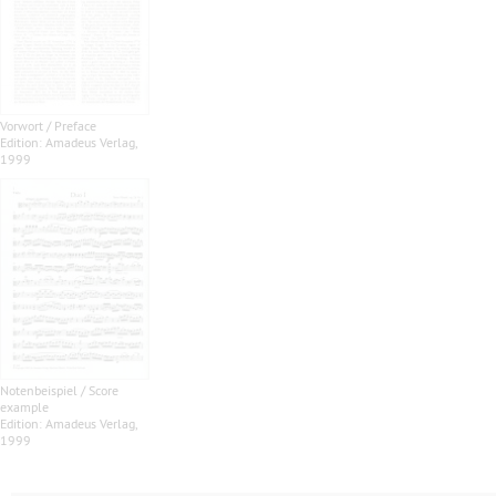
Vorwort / Preface
Edition: Amadeus Verlag,
1999
Notenbeispiel / Score
example
Edition: Amadeus Verlag,
1999