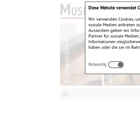
Diese Website verwendet C
Wir verwenden Cookies, um
soziale Medien anbieten zu
Ausserdem geben wir Infor
Partner für soziale Medien
Informationen möglicherwe
haben oder die sie im Rah
Notwendig