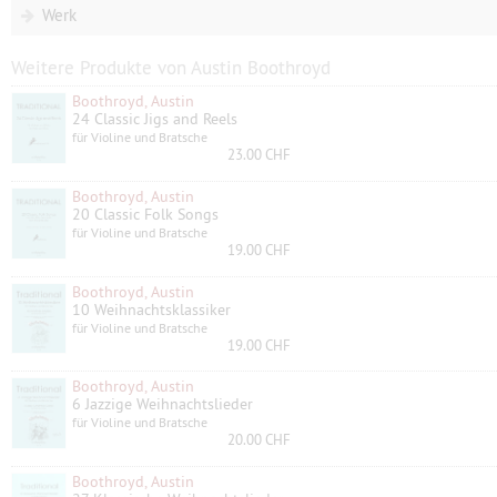
Werk
Weitere Produkte von Austin Boothroyd
Boothroyd, Austin
24 Classic Jigs and Reels
für Violine und Bratsche
23.00 CHF
Boothroyd, Austin
20 Classic Folk Songs
für Violine und Bratsche
19.00 CHF
Boothroyd, Austin
10 Weihnachtsklassiker
für Violine und Bratsche
19.00 CHF
Boothroyd, Austin
6 Jazzige Weihnachtslieder
für Violine und Bratsche
20.00 CHF
Boothroyd, Austin