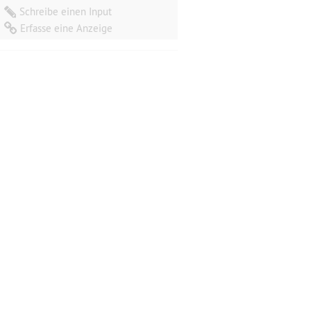
Schreibe einen Input
Erfasse eine Anzeige