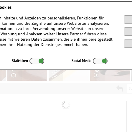
Anmelden / Registrieren
ookies
 Inhalte und Anzeigen zu personalisieren, Funktionen für
 können und die Zugriffe auf unsere Website zu analysieren.
mationen zu Ihrer Verwendung unserer Website an unsere
, Werbung und Analysen weiter. Unsere Partner führen diese
ise mit weiteren Daten zusammen, die Sie ihnen bereitgestellt
men Ihrer Nutzung der Dienste gesammelt haben.
Statistiken
Social Media
Su