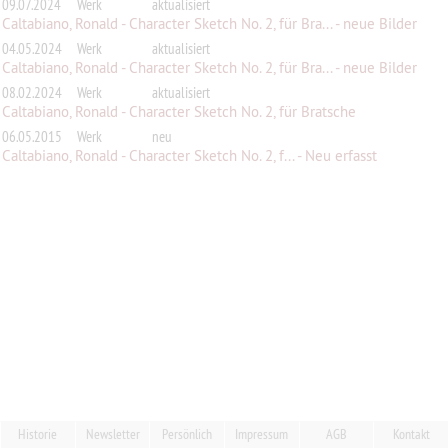
09.07.2024
Werk
aktualisiert
Caltabiano, Ronald - Character Sketch No. 2, für Bra... - neue Bilder
04.05.2024
Werk
aktualisiert
Caltabiano, Ronald - Character Sketch No. 2, für Bra... - neue Bilder
08.02.2024
Werk
aktualisiert
Caltabiano, Ronald - Character Sketch No. 2, für Bratsche
06.05.2015
Werk
neu
Caltabiano, Ronald - Character Sketch No. 2, f... - Neu erfasst
Historie
Newsletter
Persönlich
Impressum
AGB
Kontakt