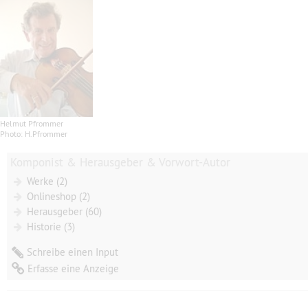
Helmut Pfrommer
Photo: H.Pfrommer
Komponist & Herausgeber & Vorwort-Autor
Werke (2)
Onlineshop (2)
Herausgeber (60)
Historie (3)
Schreibe einen Input
Erfasse eine Anzeige