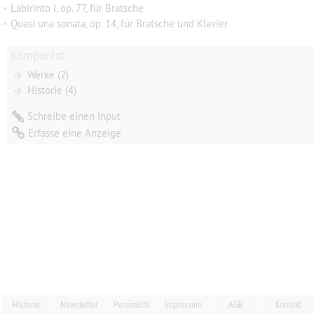
•
Labirinto I, op. 77, für Bratsche
•
Quasi una sonata, op. 14, für Bratsche und Klavier
Komponist
Werke (2)
Historie (4)
Schreibe einen Input
Erfasse eine Anzeige
Historie
Newsletter
Persönlich
Impressum
AGB
Kontakt