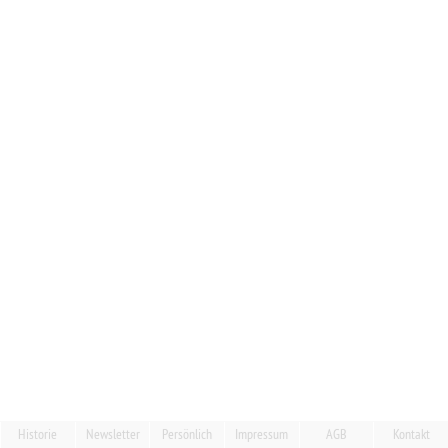
Historie
Newsletter
Persönlich
Impressum
AGB
Kontakt