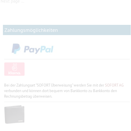
Next page …
Zahlungsmöglichkeiten
Bei der Zahlungsart "SOFORT Überweisung" werden Sie mit der
SOFORT AG
verbunden und können dort bequem von Bankkonto zu Bankkonto den
Rechnungsbetrag überweisen.