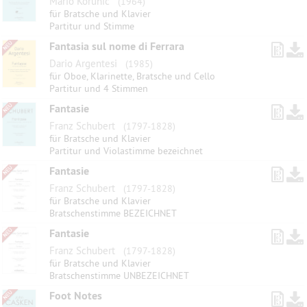
Mario Korunic
(1964)
für Bratsche und Klavier
Partitur und Stimme
Fantasia sul nome di Ferrara
Dario Argentesi
(1985)
für Oboe, Klarinette, Bratsche und Cello
Partitur und 4 Stimmen
Fantasie
Franz Schubert
(1797-1828)
für Bratsche und Klavier
Partitur und Violastimme bezeichnet
Fantasie
Franz Schubert
(1797-1828)
für Bratsche und Klavier
Bratschenstimme BEZEICHNET
Fantasie
Franz Schubert
(1797-1828)
für Bratsche und Klavier
Bratschenstimme UNBEZEICHNET
Foot Notes