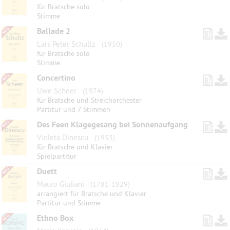
für Bratsche solo
Stimme
Ballade 2
Lars Peter Schultz
(1950)
für Bratsche solo
Stimme
Concertino
Uwe Scheer
(1974)
für Bratsche und Streichorchester
Partitur und 7 Stimmen
Des Feen Klagegesang bei Sonnenaufgang
Violeta Dinescu
(1953)
für Bratsche und Klavier
Spielpartitur
Duett
Mauro Giuliani
(1781-1829)
arrangiert für Bratsche und Klavier
Partitur und Stimme
Ethno Box