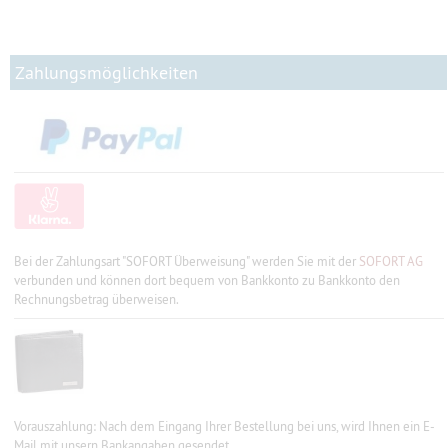
Zahlungsmöglichkeiten
Bei der Zahlungsart "SOFORT Überweisung" werden Sie mit der
SOFORT AG
verbunden und können dort bequem von Bankkonto zu Bankkonto den
Rechnungsbetrag überweisen.
Vorauszahlung: Nach dem Eingang Ihrer Bestellung bei uns, wird Ihnen ein E-
Mail mit unsern Bankangaben gesendet.