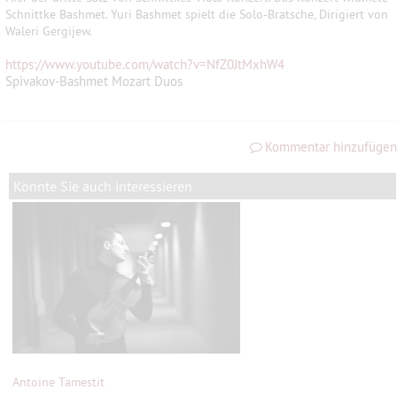
Schnittke
Bashmet. Yuri Bashmet spielt die Solo-Bratsche, Dirigiert von
Waleri Gergijew.
https://www.youtube.com/watch?v=NfZ0JtMxhW4
Spivakov-Bashmet Mozart Duos
Kommentar hinzufügen
Könnte Sie auch interessieren
Antoine Tamestit