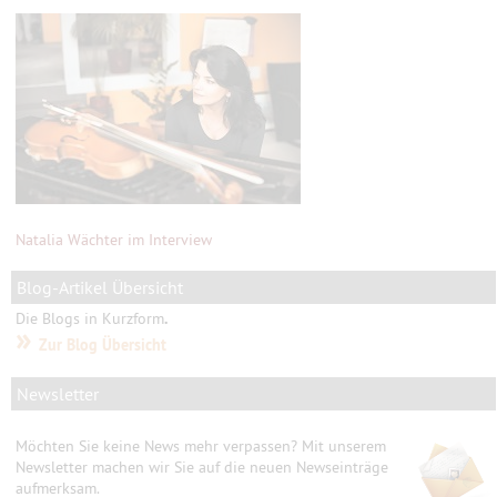
Natalia Wächter im Interview
Blog-Artikel Übersicht
Die Blogs in Kurzform
.
»
Zur Blog Übersicht
Newsletter
Möchten Sie keine News mehr verpassen? Mit unserem
Newsletter machen wir Sie auf die neuen Newseinträge
aufmerksam.