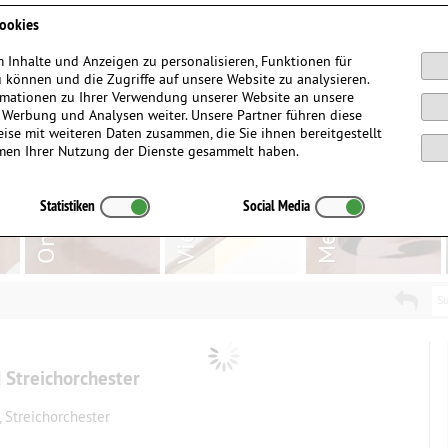
Anmelden / Registrieren
ookies
 Inhalte und Anzeigen zu personalisieren, Funktionen für
 können und die Zugriffe auf unsere Website zu analysieren.
mationen zu Ihrer Verwendung unserer Website an unsere
, Werbung und Analysen weiter. Unsere Partner führen diese
ise mit weiteren Daten zusammen, die Sie ihnen bereitgestellt
men Ihrer Nutzung der Dienste gesammelt haben.
Statistiken
Social Media
Su
 Streichorchester
, Streichorchester