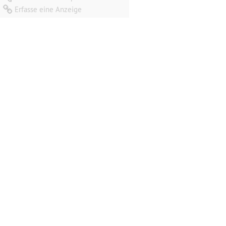
Erfasse eine Anzeige