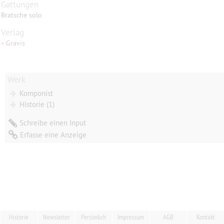
Gattungen
Bratsche solo
Verlag
•
Gravis
Werk
Komponist
Historie (1)
Schreibe einen Input
Erfasse eine Anzeige
Historie
Newsletter
Persönlich
Impressum
AGB
Kontakt