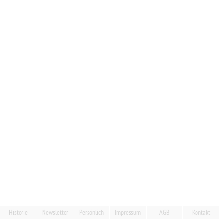
Historie
Newsletter
Persönlich
Impressum
AGB
Kontakt