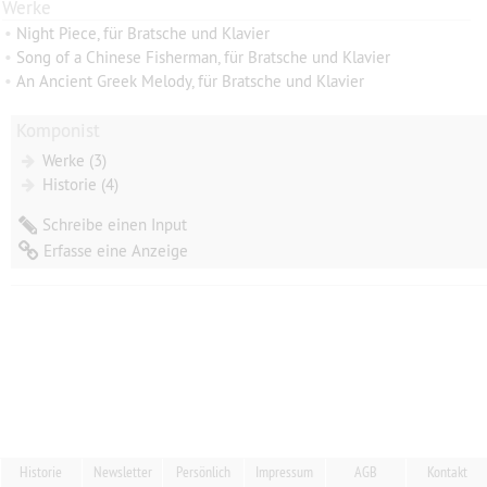
Werke
•
Night Piece, für Bratsche und Klavier
•
Song of a Chinese Fisherman, für Bratsche und Klavier
•
An Ancient Greek Melody, für Bratsche und Klavier
Komponist
Werke (3)
Historie (4)
Schreibe einen Input
Erfasse eine Anzeige
Historie
Newsletter
Persönlich
Impressum
AGB
Kontakt