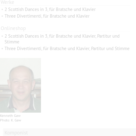
Werke
•
2 Scottish Dances in 3, für Bratsche und Klavier
•
Three Divertimenti, für Bratsche und Klavier
Onlineshop
•
2 Scottish Dances in 3, für Bratsche und Klavier, Partitur und
Stimme
•
Three Divertimenti, für Bratsche und Klavier, Partitur und Stimme
Kenneth Gaw
Photo: K. Gaw
Komponist