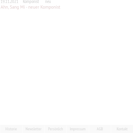
19.11.2021
Komponist
neu
Ahn, Sang Mi - neuer Komponist
Historie
Newsletter
Persönlich
Impressum
AGB
Kontakt