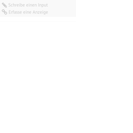
Schreibe einen Input
Erfasse eine Anzeige