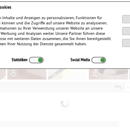
Anmelden / Registrieren
ookies
 Inhalte und Anzeigen zu personalisieren, Funktionen für
 können und die Zugriffe auf unsere Website zu analysieren.
mationen zu Ihrer Verwendung unserer Website an unsere
, Werbung und Analysen weiter. Unsere Partner führen diese
ise mit weiteren Daten zusammen, die Sie ihnen bereitgestellt
men Ihrer Nutzung der Dienste gesammelt haben.
Statistiken
Social Media
Su