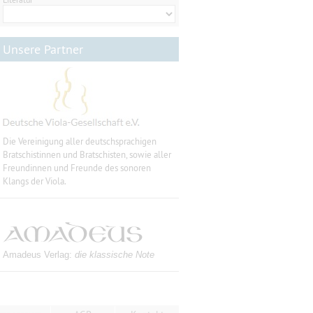
Unsere Partner
Die Vereinigung aller deutschsprachigen
Bratschistinnen und Bratschisten, sowie aller
Freundinnen und Freunde des sonoren
Klangs der Viola.
Amadeus Verlag:
die klassische Note