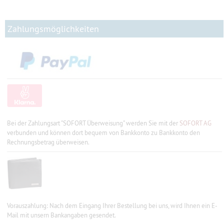
Zahlungsmöglichkeiten
Bei der Zahlungsart "SOFORT Überweisung" werden Sie mit der
SOFORT AG
verbunden und können dort bequem von Bankkonto zu Bankkonto den
Rechnungsbetrag überweisen.
Vorauszahlung: Nach dem Eingang Ihrer Bestellung bei uns, wird Ihnen ein E-
Mail mit unsern Bankangaben gesendet.