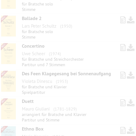
für Bratsche solo
Stimme
Ballade 2
Lars Peter Schultz
(1950)
für Bratsche solo
Stimme
Concertino
Uwe Scheer
(1974)
für Bratsche und Streichorchester
Partitur und 7 Stimmen
Des Feen Klagegesang bei Sonnenaufgang
Violeta Dinescu
(1953)
für Bratsche und Klavier
Spielpartitur
Duett
Mauro Giuliani
(1781-1829)
arrangiert für Bratsche und Klavier
Partitur und Stimme
Ethno Box