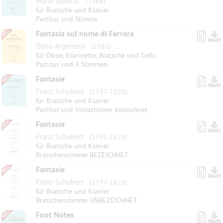
Mario Korunic
(1964)
für Bratsche und Klavier
Partitur und Stimme
Fantasia sul nome di Ferrara
Dario Argentesi
(1985)
für Oboe, Klarinette, Bratsche und Cello
Partitur und 4 Stimmen
Fantasie
Franz Schubert
(1797-1828)
für Bratsche und Klavier
Partitur und Violastimme bezeichnet
Fantasie
Franz Schubert
(1797-1828)
für Bratsche und Klavier
Bratschenstimme BEZEICHNET
Fantasie
Franz Schubert
(1797-1828)
für Bratsche und Klavier
Bratschenstimme UNBEZEICHNET
Foot Notes