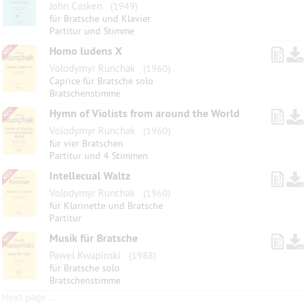
John Casken
(1949)
für Bratsche und Klavier
Partitur und Stimme
Homo ludens X
Volodymyr Runchak
(1960)
Caprice für Bratsche solo
Bratschenstimme
Hymn of Violists from around the World
Volodymyr Runchak
(1960)
für vier Bratschen
Partitur und 4 Stimmen
Intellecual Waltz
Volodymyr Runchak
(1960)
für Klarinette und Bratsche
Partitur
Musik für Bratsche
Pawel Kwapinski
(1988)
für Bratsche solo
Bratschenstimme
Next page …