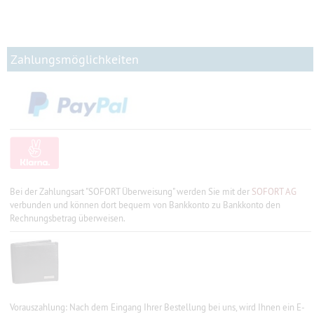
Zahlungsmöglichkeiten
Bei der Zahlungsart "SOFORT Überweisung" werden Sie mit der
SOFORT AG
verbunden und können dort bequem von Bankkonto zu Bankkonto den
Rechnungsbetrag überweisen.
Vorauszahlung: Nach dem Eingang Ihrer Bestellung bei uns, wird Ihnen ein E-