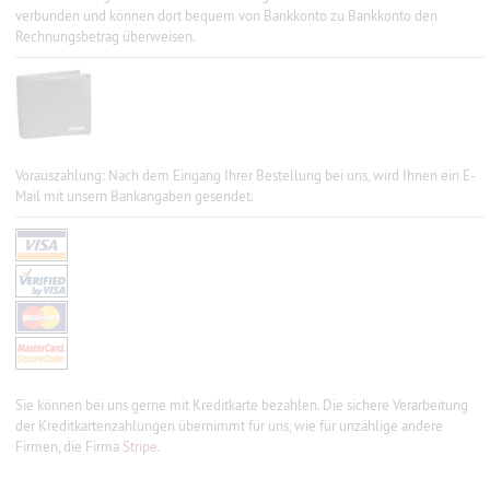
verbunden und können dort bequem von Bankkonto zu Bankkonto den
Rechnungsbetrag überweisen.
Vorauszahlung: Nach dem Eingang Ihrer Bestellung bei uns, wird Ihnen ein E-
Mail mit unsern Bankangaben gesendet.
Sie können bei uns gerne mit Kreditkarte bezahlen. Die sichere Verarbeitung
der Kreditkartenzahlungen übernimmt für uns, wie für unzählige andere
Firmen, die Firma
Stripe
.