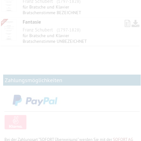
Franz Schubert
(1797-1828)
für Bratsche und Klavier
Bratschenstimme BEZEICHNET
Fantasie
Franz Schubert
(1797-1828)
für Bratsche und Klavier
Bratschenstimme UNBEZEICHNET
Zahlungsmöglichkeiten
Bei der Zahlungsart "SOFORT Überweisung" werden Sie mit der
SOFORT AG