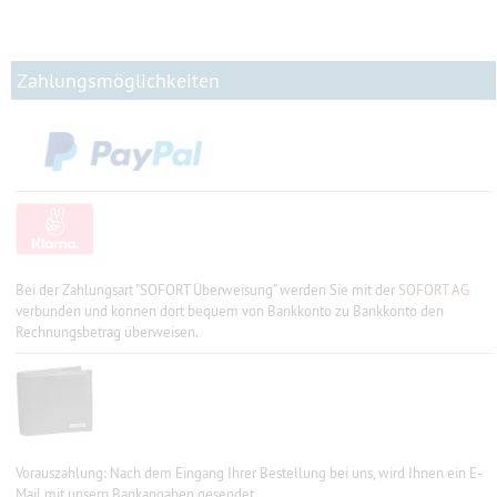
Zahlungsmöglichkeiten
Bei der Zahlungsart "SOFORT Überweisung" werden Sie mit der
SOFORT AG
verbunden und können dort bequem von Bankkonto zu Bankkonto den
Rechnungsbetrag überweisen.
Vorauszahlung: Nach dem Eingang Ihrer Bestellung bei uns, wird Ihnen ein E-
Mail mit unsern Bankangaben gesendet.