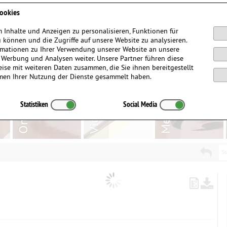
Anmelden / Registrieren
ookies
 Inhalte und Anzeigen zu personalisieren, Funktionen für
 können und die Zugriffe auf unsere Website zu analysieren.
mationen zu Ihrer Verwendung unserer Website an unsere
, Werbung und Analysen weiter. Unsere Partner führen diese
ise mit weiteren Daten zusammen, die Sie ihnen bereitgestellt
men Ihrer Nutzung der Dienste gesammelt haben.
Statistiken
Social Media
Su