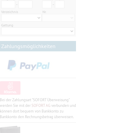
-
-
Verzeichnis
Nr.
Gattung
Zahlungsmöglichkeiten
Bei der Zahlungsart "SOFORT Überweisung"
werden Sie mit der
SOFORT AG
verbunden und
können dort bequem von Bankkonto zu
Bankkonto den Rechnungsbetrag überweisen.