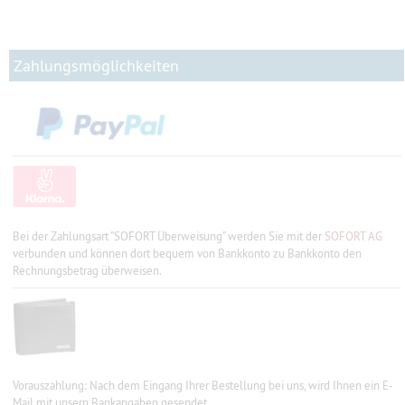
Zahlungsmöglichkeiten
Bei der Zahlungsart "SOFORT Überweisung" werden Sie mit der
SOFORT AG
verbunden und können dort bequem von Bankkonto zu Bankkonto den
Rechnungsbetrag überweisen.
Vorauszahlung: Nach dem Eingang Ihrer Bestellung bei uns, wird Ihnen ein E-
Mail mit unsern Bankangaben gesendet.