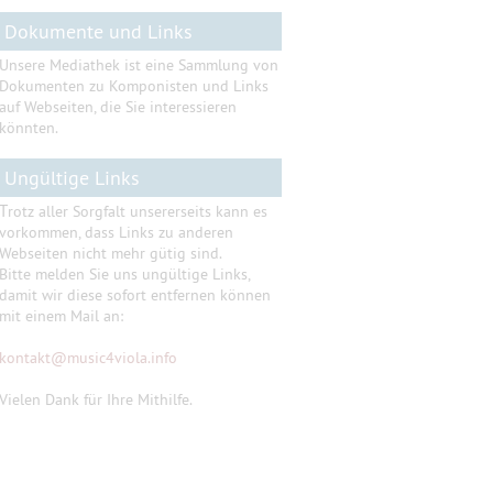
Dokumente und Links
Unsere Mediathek ist eine Sammlung von
Dokumenten zu Komponisten und Links
auf Webseiten, die Sie interessieren
könnten.
Ungültige Links
T
rotz aller Sorgfalt unsererseits kann es
vorkommen, dass Links zu anderen
Webseiten nicht mehr gütig sind.
Bitte melden Sie uns ungültige Links,
damit wir diese sofort entfernen können
mit einem Mail an:
kontakt
@
music4viola.info
Vielen Dank für Ihre Mithilfe.