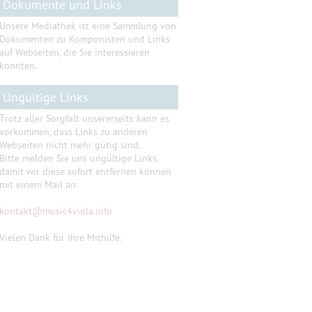
Dokumente und Links
Unsere Mediathek ist eine Sammlung von
Dokumenten zu Komponisten und Links
auf Webseiten, die Sie interessieren
könnten.
Ungültige Links
T
rotz aller Sorgfalt unsererseits kann es
vorkommen, dass Links zu anderen
Webseiten nicht mehr gütig sind.
Bitte melden Sie uns ungültige Links,
damit wir diese sofort entfernen können
mit einem Mail an:
kontakt
@
music4viola.info
Vielen Dank für Ihre Mithilfe.