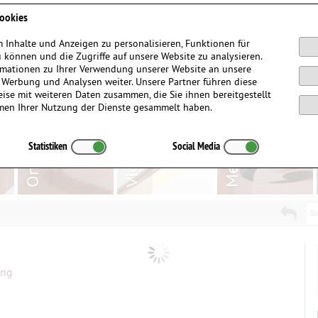
Anmelden / Registrieren
ookies
 Inhalte und Anzeigen zu personalisieren, Funktionen für
 können und die Zugriffe auf unsere Website zu analysieren.
mationen zu Ihrer Verwendung unserer Website an unsere
, Werbung und Analysen weiter. Unsere Partner führen diese
ise mit weiteren Daten zusammen, die Sie ihnen bereitgestellt
men Ihrer Nutzung der Dienste gesammelt haben.
Statistiken
Social Media
Su
ing